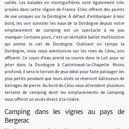
vallée. Les balades en montgolfières sont également très
prisées dans cette région de France. Elles offrent des points
de vue uniques sur la Dordogne. À défaut d'embarquer à leur
bord, les voir survoler les eaux de la Dordogne depuis votre
emplacement de camping est un spectacle à ne pas
manquer. Certains jours, c'est un véritable ballet multicolore
qui anime le ciel de Dordogne. Oubliant un temps la
Dordogne, nous nous aventurons sur les rives du Céou, son
affluent. Ce cours d'eau prend sa source dans le Lot pour se
jeter dans la Dordogne à Castelnaud-la-Chapelle. Moins
profond, il sera le terrain de jeux idéal pour faire patauger les
plus petits pendant que leurs aînés se rêveront bâtisseurs de
barrages de pierre. Au bord du Céou vous attendent plusieurs
terrains de camping dont les emplacements de camping
vous offrent un accès direct à la rivière.
Camping dans les vignes au pays de
Bergerac