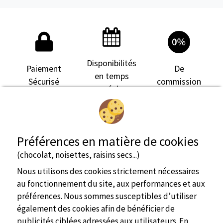
Disponibilités
Paiement
De
en temps
Sécurisé
commission
réel
Préférences en matière de cookies
(chocolat, noisettes, raisins secs...)
Nous utilisons des cookies strictement nécessaires
au fonctionnement du site, aux performances et aux
préférences. Nous sommes susceptibles d’utiliser
également des cookies afin de bénéficier de
publicités ciblées adressées aux utilisateurs. En