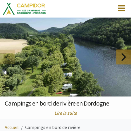
Campings en bord de rivière en Dordogne
Lire la suite
Accueil
Campings en bord de rivière