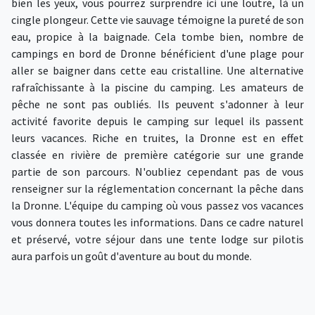
bien les yeux, vous pourrez surprendre ici une loutre, là un
cingle plongeur. Cette vie sauvage témoigne la pureté de son
eau, propice à la baignade. Cela tombe bien, nombre de
campings en bord de Dronne bénéficient d'une plage pour
aller se baigner dans cette eau cristalline. Une alternative
rafraîchissante à la piscine du camping. Les amateurs de
pêche ne sont pas oubliés. Ils peuvent s'adonner à leur
activité favorite depuis le camping sur lequel ils passent
leurs vacances. Riche en truites, la Dronne est en effet
classée en rivière de première catégorie sur une grande
partie de son parcours. N'oubliez cependant pas de vous
renseigner sur la réglementation concernant la pêche dans
la Dronne. L'équipe du camping où vous passez vos vacances
vous donnera toutes les informations. Dans ce cadre naturel
et préservé, votre séjour dans une tente lodge sur pilotis
aura parfois un goût d'aventure au bout du monde.