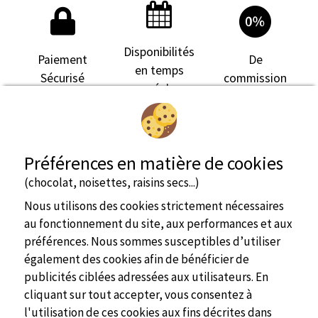
Disponibilités
Paiement
De
en temps
Sécurisé
commission
réel
Préférences en matière de cookies
(chocolat, noisettes, raisins secs...)
Nous utilisons des cookies strictement nécessaires
au fonctionnement du site, aux performances et aux
préférences. Nous sommes susceptibles d’utiliser
également des cookies afin de bénéficier de
publicités ciblées adressées aux utilisateurs. En
cliquant sur tout accepter, vous consentez à
l'utilisation de ces cookies aux fins décrites dans