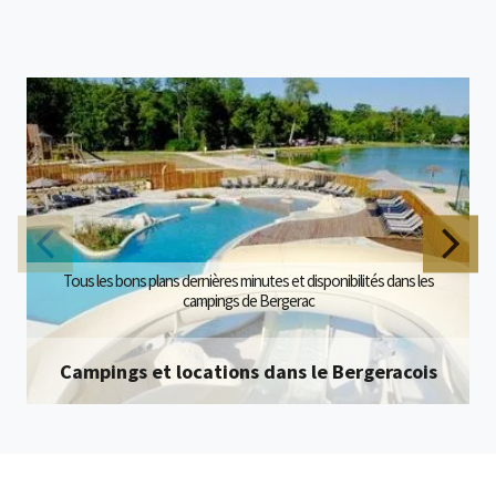
Tous les bons plans dernières minutes et disponibilités dans les
campings de Bergerac
Campings et locations dans le Bergeracois