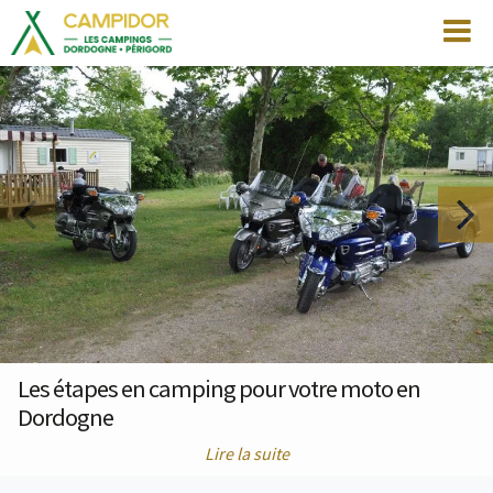
Les étapes en camping pour votre moto en
Dordogne
Lire la suite