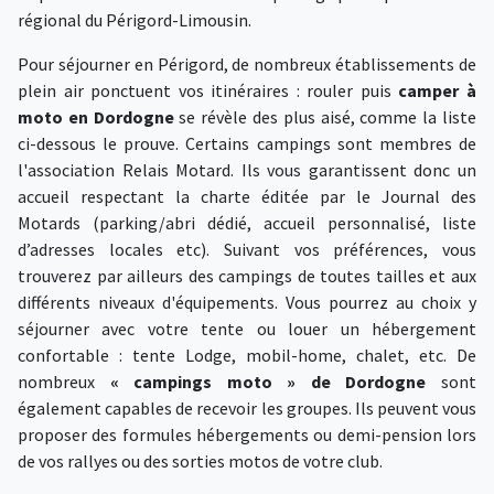
régional du Périgord-Limousin.
Pour séjourner en Périgord, de nombreux établissements de
plein air ponctuent vos itinéraires : rouler puis
camper à
moto en Dordogne
se révèle des plus aisé, comme la liste
ci-dessous le prouve. Certains campings sont membres de
l'association Relais Motard. Ils vous garantissent donc un
accueil respectant la charte éditée par le Journal des
Motards (parking/abri dédié, accueil personnalisé, liste
d’adresses locales etc). Suivant vos préférences, vous
trouverez par ailleurs des campings de toutes tailles et aux
différents niveaux d'équipements. Vous pourrez au choix y
séjourner avec votre tente ou louer un hébergement
confortable : tente Lodge, mobil-home, chalet, etc. De
nombreux
« campings moto » de Dordogne
sont
également capables de recevoir les groupes. Ils peuvent vous
proposer des formules hébergements ou demi-pension lors
de vos rallyes ou des sorties motos de votre club.