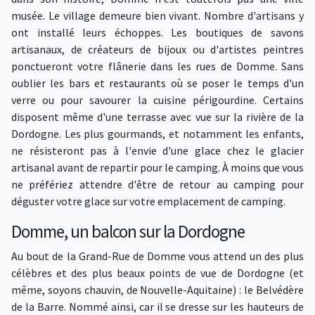
musée. Le village demeure bien vivant. Nombre d'artisans y
ont installé leurs échoppes. Les boutiques de savons
artisanaux, de créateurs de bijoux ou d'artistes peintres
ponctueront votre flânerie dans les rues de Domme. Sans
oublier les bars et restaurants où se poser le temps d'un
verre ou pour savourer la cuisine périgourdine. Certains
disposent même d'une terrasse avec vue sur la rivière de la
Dordogne. Les plus gourmands, et notamment les enfants,
ne résisteront pas à l'envie d'une glace chez le glacier
artisanal avant de repartir pour le camping. À moins que vous
ne préfériez attendre d'être de retour au camping pour
déguster votre glace sur votre emplacement de camping.
Domme, un balcon sur la Dordogne
Au bout de la Grand-Rue de Domme vous attend un des plus
célèbres et des plus beaux points de vue de Dordogne (et
même, soyons chauvin, de Nouvelle-Aquitaine) : le Belvédère
de la Barre. Nommé ainsi, car il se dresse sur les hauteurs de