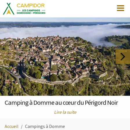
Camping à Domme au cœur du Périgord Noir
Lire la suite
Accueil
Campings à Domme