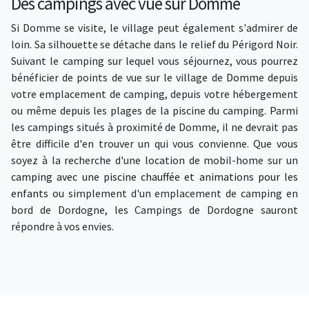
Des campings avec vue sur Domme
Si Domme se visite, le village peut également s'admirer de
loin. Sa silhouette se détache dans le relief du Périgord Noir.
Suivant le camping sur lequel vous séjournez, vous pourrez
bénéficier de points de vue sur le village de Domme depuis
votre emplacement de camping, depuis votre hébergement
ou même depuis les plages de la piscine du camping. Parmi
les campings situés à proximité de Domme, il ne devrait pas
être difficile d'en trouver un qui vous convienne. Que vous
soyez à la recherche d'une location de mobil-home sur un
camping avec une piscine chauffée et animations pour les
enfants
ou simplement d'un emplacement de camping en
bord de Dordogne, les Campings de Dordogne sauront
répondre à vos envies.