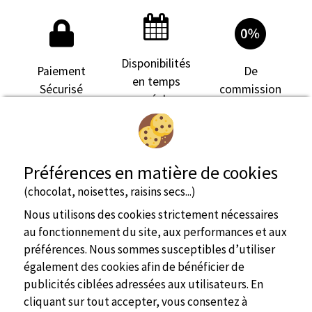
Disponibilités
Paiement
De
en temps
Sécurisé
commission
réel
Préférences en matière de cookies
(chocolat, noisettes, raisins secs...)
Nous utilisons des cookies strictement nécessaires
au fonctionnement du site, aux performances et aux
préférences. Nous sommes susceptibles d’utiliser
également des cookies afin de bénéficier de
publicités ciblées adressées aux utilisateurs. En
cliquant sur tout accepter, vous consentez à