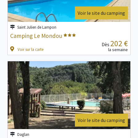
Voir le site du camping
Saint Julien de Lampon
Camping Le Mondou
202 €
Dès
Voir sur la carte
la semaine
Voir le site du camping
Daglan